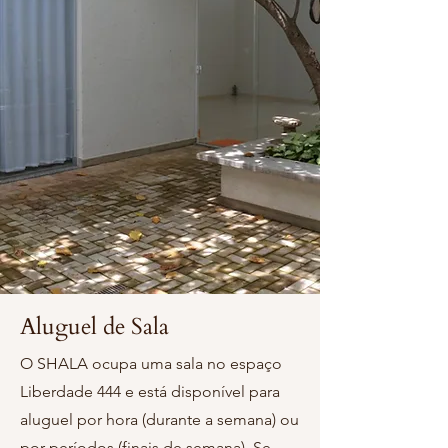
Aluguel de Sala
O SHALA ocupa uma sala no espaço
Liberdade 444 e está disponível para
aluguel por hora (durante a semana) ou
por períodos (finais de semana). Se