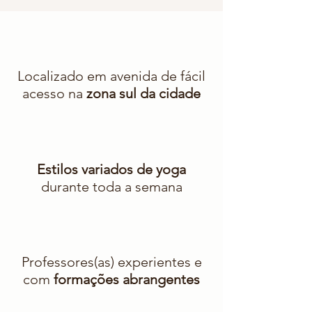
Localizado em avenida de fácil
acesso na
zona sul da cidade
Estilos variados de yoga
durante toda a semana
Professores(as) experientes e
com
formações abrangentes