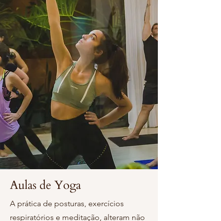
Aulas de Yoga
A prática de posturas, exercícios
respiratórios e meditação, alteram não