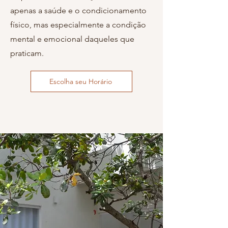
apenas a saúde e o condicionamento
físico, mas especialmente a condição
mental e emocional daqueles que
praticam.
Escolha seu Horário