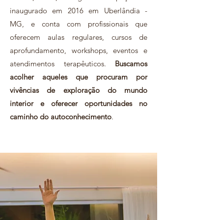
inaugurado em 2016 em Uberlândia -
MG, e conta com profissionais que
oferecem aulas regulares, cursos de
aprofundamento, workshops, eventos e
atendimentos terapêuticos.
Buscamos
acolher aqueles que procuram por
vivências de exploração do mundo
interior e oferecer oportunidades no
caminho do autoconhecimento
.