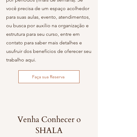
você precisa de um espaço acolhedor
para suas aulas, evento, atendimentos,
ou busca por auxílio na organização e
estrutura para seu curso, entre em
contato para saber mais detalhes e
usufruir dos benefícios de oferecer seu
trabalho aqui.
Faça sua Reserva
Venha Conhecer o
SHALA