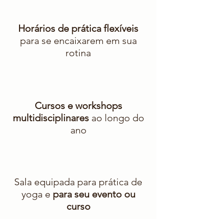
Horários de prática flexíveis
para se encaixarem em sua
rotina
Cursos e workshops
multidisciplinares
ao longo do
ano
Sala equipada para prática de
yoga e
para seu evento ou
curso